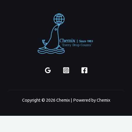
Copyright © 2026 Chemix | Powered by Chemix